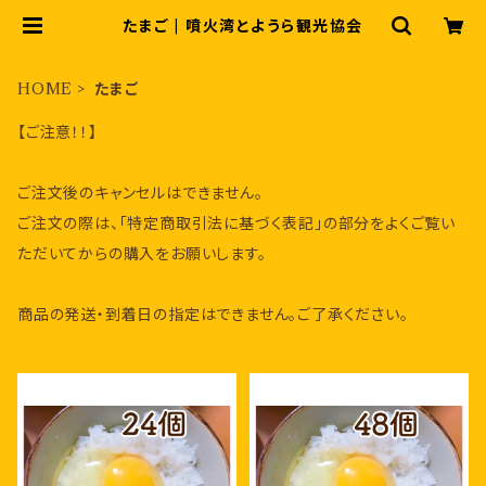
たまご | 噴火湾とようら観光協会
HOME
たまご
【ご注意！！】
ご注文後のキャンセルはできません。
ご注文の際は、「特定商取引法に基づく表記」の部分をよくご覧い
ただいてからの購入をお願いします。
商品の発送・到着日の指定はできません。ご了承ください。